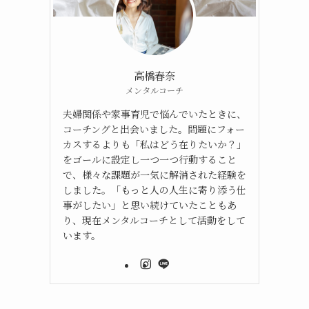
高橋春奈
メンタルコーチ
夫婦関係や家事育児で悩んでいたときに、
コーチングと出会いました。問題にフォー
カスするよりも「私はどう在りたいか？」
をゴールに設定し一つ一つ行動すること
で、様々な課題が一気に解消された経験を
しました。「もっと人の人生に寄り添う仕
事がしたい」と思い続けていたこともあ
り、現在メンタルコーチとして活動をして
います。