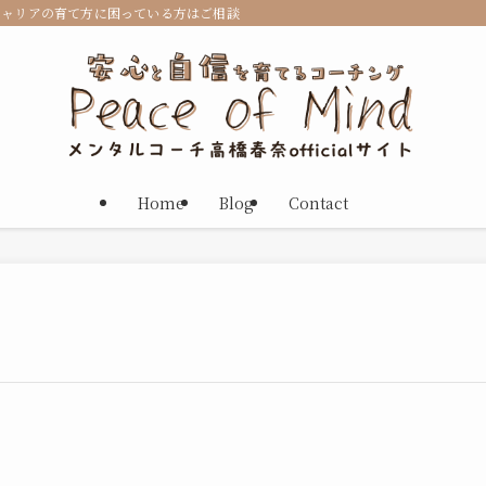
キャリアの育て方に困っている方はご相談ください。
Home
Blog
Contact