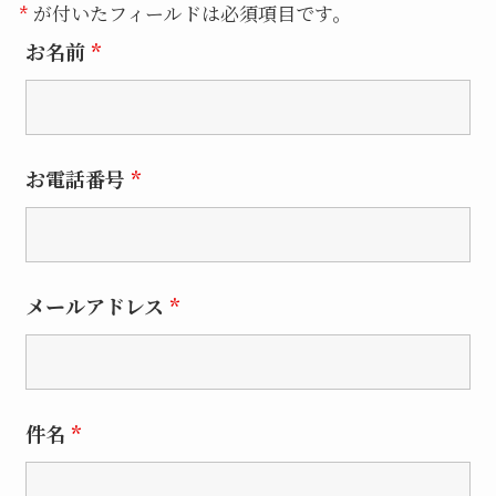
*
が付いたフィールドは必須項目です。
お名前
*
お電話番号
*
メールアドレス
*
件名
*