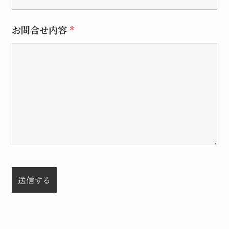
お問合せ内容
*