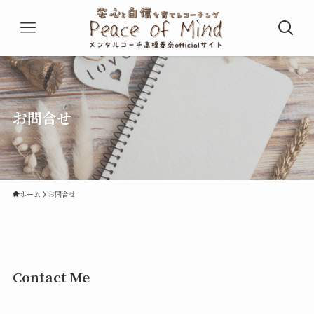
お問合せ
ホーム
お問合せ
Contact Me